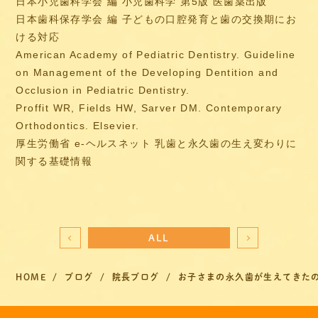
日本小児歯科学会 編 小児歯科学 第5版 医歯薬出版
日本歯科保存学会 編 子どもの口腔発育と歯の交換期にお
ける対応
American Academy of Pediatric Dentistry. Guideline
on Management of the Developing Dentition and
Occlusion in Pediatric Dentistry.
Proffit WR, Fields HW, Sarver DM. Contemporary
Orthodontics. Elsevier.
厚生労働省 e-ヘルスネット 乳歯と永久歯の生え変わりに
関する基礎情報
ALL
HOME
ブログ
院長ブログ
お子さまの永久歯が生えてきた