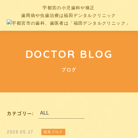
宇都宮の小児歯科や矯正
歯周病や虫歯治療は福田デンタルクリニック
DOCTOR BLOG
ブログ
カテゴリー:
2026.05.17
院長ブログ