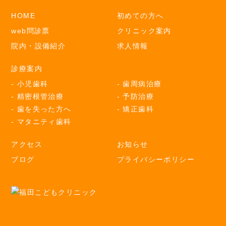
HOME
初めての方へ
web問診票
クリニック案内
院内・設備紹介
求人情報
診療案内
小児歯科
歯周病治療
精密根管治療
予防治療
歯を失った方へ
矯正歯科
マタニティ歯科
アクセス
お知らせ
ブログ
プライバシーポリシー