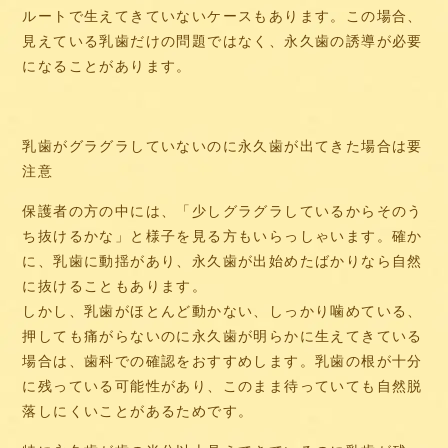
ルートで生えてきていないケースもあります。この場合、
見えている乳歯だけの問題ではなく、永久歯の誘導が必要
になることがあります。
乳歯がグラグラしていないのに永久歯が出てきた場合は要
注意
保護者の方の中には、「少しグラグラしているからそのう
ち抜けるかな」と様子を見る方もいらっしゃいます。確か
に、乳歯に動揺があり、永久歯が出始めたばかりなら自然
に抜けることもあります。
しかし、乳歯がほとんど動かない、しっかり噛めている、
押しても痛がらないのに永久歯が明らかに生えてきている
場合は、歯科での確認をおすすめします。乳歯の根が十分
に残っている可能性があり、このまま待っていても自然脱
落しにくいことがあるためです。