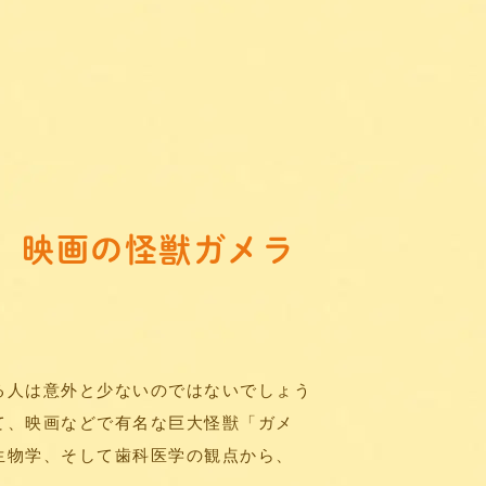
、映画の怪獣ガメラ
る人は意外と少ないのではないでしょう
て、映画などで有名な巨大怪獣「ガメ
生物学、そして歯科医学の観点から、