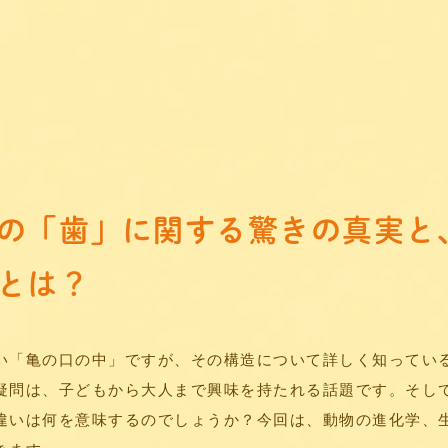
の「歯」に関する驚きの真実と
とは？
い「亀の口の中」ですが、その構造について詳しく知ってい
疑問は、子どもから大人まで興味を持たれる話題です。そし
違いは何を意味するのでしょうか？今回は、動物の進化学、