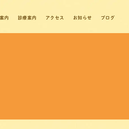
案内
診療案内
アクセス
お知らせ
ブログ