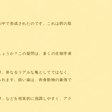
の中で形成されたのです。これは餌の取
しょうか？この疑問は、多くの生物学者
際、単なるリアルな亀としてではなく、
られます。鋭い歯は、肉食動物の象徴で
撃」などを視覚的に強調しやすく、アク