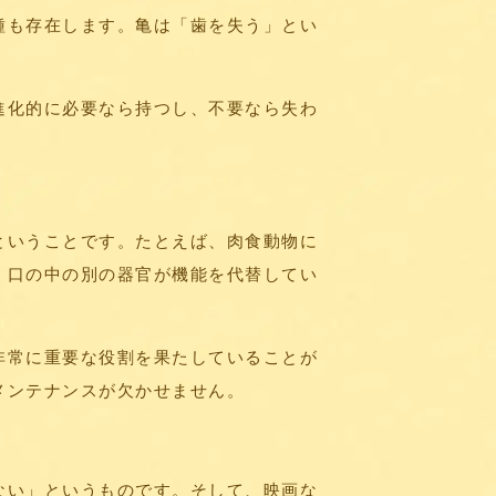
種も存在します。亀は「歯を失う」とい
進化的に必要なら持つし、不要なら失わ
ということです。たとえば、肉食動物に
、口の中の別の器官が機能を代替してい
非常に重要な役割を果たしていることが
メンテナンスが欠かせません。
ない」というものです。そして、映画な