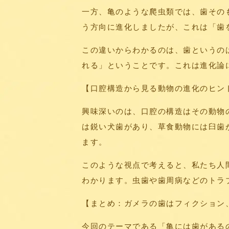
一方、亀のような爬虫類では、歯その
う方向に進化しましたが、これは「歯
この違いからわかるのは、歯というの
れる」ということです。これは進化論
【口腔構造から見る動物の進化のヒン
興味深いのは、口腔の構造はその動物
は鋭い犬歯があり、草食動物には臼歯
ます。
このような視点で考えると、私たち人
わかります。虫歯や歯周病などのトラ
【まとめ：ガメラの歯はフィクション
今回のテーマである「亀には歯がある