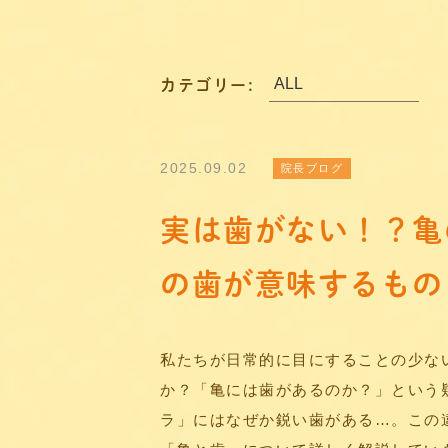
カテゴリー:
2025.09.02
院長ブログ
実は歯がない！？亀
の歯が意味するもの
私たちが日常的に目にすることの少な
か？「亀には歯があるのか？」という
ラ」にはなぜか鋭い歯がある…。この