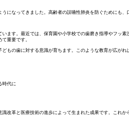
ようになってきました。高齢者の誤嚥性肺炎を防ぐためにも、
ています。最近では、保育園や小学校での歯磨き指導やフッ素
めて重要です。
子どもの歯に対する意識が育ちます。このような教育が広がれ
る時代に
識改革と医療技術の進歩によって生まれた成果です。これから