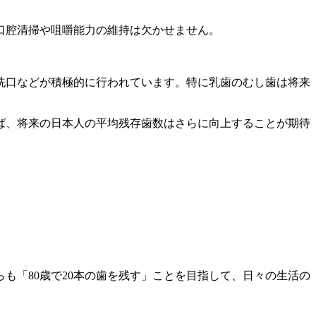
口腔清掃や咀嚼能力の維持は欠かせません。
洗口などが積極的に行われています。特に乳歯のむし歯は将来
ば、将来の日本人の平均残存歯数はさらに向上することが期待
も「80歳で20本の歯を残す」ことを目指して、日々の生活の