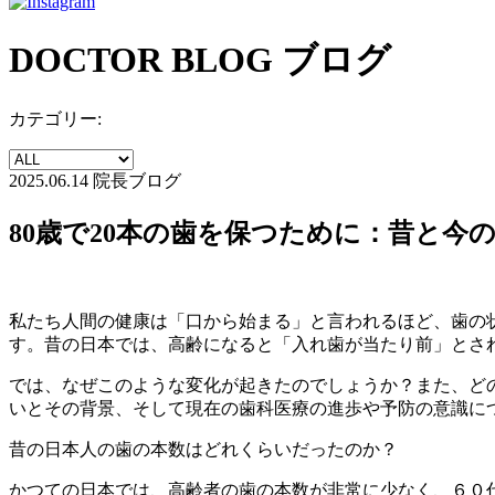
DOCTOR BLOG
ブログ
カテゴリー:
2025.06.14
院長ブログ
80歳で20本の歯を保つために：昔と今
私たち人間の健康は「口から始まる」と言われるほど、歯の
す。昔の日本では、高齢になると「入れ歯が当たり前」とさ
では、なぜこのような変化が起きたのでしょうか？また、ど
いとその背景、そして現在の歯科医療の進歩や予防の意識に
昔の日本人の歯の本数はどれくらいだったのか？
かつての日本では、高齢者の歯の本数が非常に少なく、６０