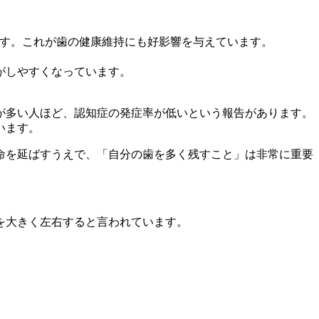
ます。これが歯の健康維持にも好影響を与えています。
がしやすくなっています。
が多い人ほど、認知症の発症率が低いという報告があります。
います。
命を延ばすうえで、「自分の歯を多く残すこと」は非常に重要
を大きく左右すると言われています。